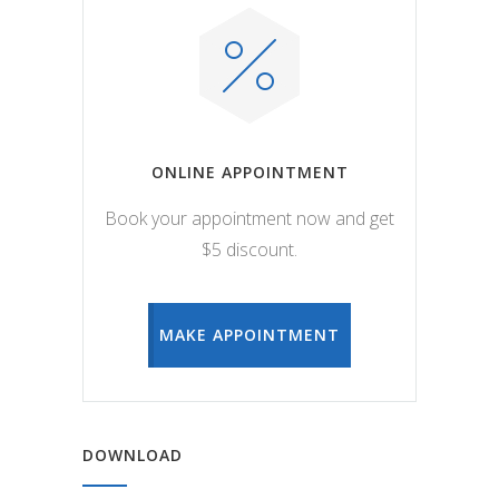
ONLINE APPOINTMENT
Book your appointment now and get
$5 discount.
MAKE APPOINTMENT
DOWNLOAD