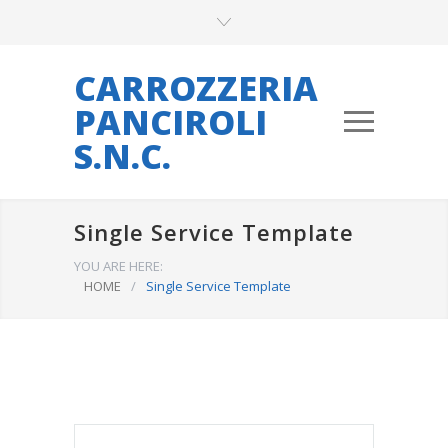
CARROZZERIA
PANCIROLI
S.N.C.
Single Service Template
YOU ARE HERE:
HOME
/
Single Service Template