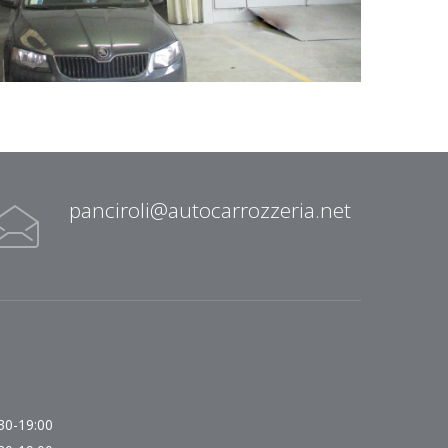
panciroli@autocarrozzeria.net
:30-19:00